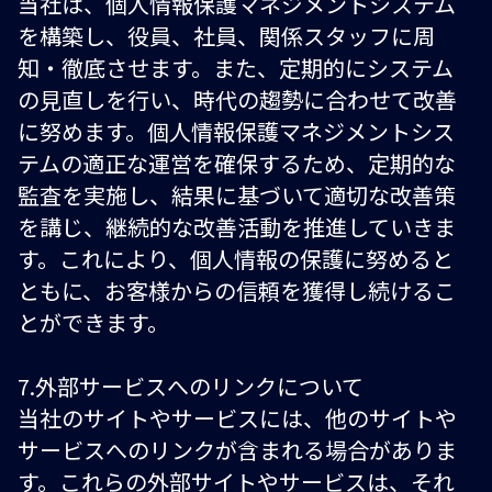
当社は、個人情報保護マネジメントシステム
を構築し、役員、社員、関係スタッフに周
知・徹底させます。また、定期的にシステム
の見直しを行い、時代の趨勢に合わせて改善
に努めます。個人情報保護マネジメントシス
テムの適正な運営を確保するため、定期的な
監査を実施し、結果に基づいて適切な改善策
を講じ、継続的な改善活動を推進していきま
す。これにより、個人情報の保護に努めると
ともに、お客様からの信頼を獲得し続けるこ
とができます。
7.外部サービスへのリンクについて
当社のサイトやサービスには、他のサイトや
サービスへのリンクが含まれる場合がありま
す。これらの外部サイトやサービスは、それ