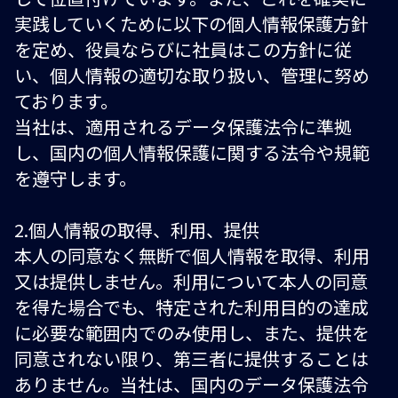
実践していくために以下の個人情報保護方針
を定め、役員ならびに社員はこの方針に従
い、個人情報の適切な取り扱い、管理に努め
ております。
当社は、適用されるデータ保護法令に準拠
し、国内の個人情報保護に関する法令や規範
を遵守します。
2.個人情報の取得、利用、提供
本人の同意なく無断で個人情報を取得、利用
又は提供しません。利用について本人の同意
を得た場合でも、特定された利用目的の達成
に必要な範囲内でのみ使用し、また、提供を
同意されない限り、第三者に提供することは
ありません。当社は、国内のデータ保護法令