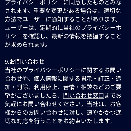
プライバシーポリシーに同意したものとみな
されます。重要な変更がある場合は、適切な
方法でユーザーに通知することがあります。
ユーザーは、定期的に当社のプライバシーポ
リシーを確認し、最新の情報を把握すること
が求められます。
9.お問い合わせ
当社のプライバシーポリシーに関するお問い
合わせや、個人情報に関する開示・訂正・追
加・削除、利用停止、苦情・相談などのご要
望がございましたら、
問い合わせ窓口
までお
気軽にお問い合わせください。当社は、お客
様からのお問い合わせに対し、速やかかつ適
切な対応を行うことをお約束いたします。