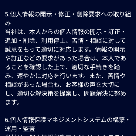
5.個人情報の開示・修正・削除要求への取り組
み
当社は、本人からの個人情報の開示・訂正・
追加・削除、利用停止、苦情・相談に対して
誠意をもって適切に対応します。情報の開示
や訂正などの要求があった場合は、本人であ
ることを確認した上で、適切な手続きを踏
み、速やかに対応を行います。また、苦情や
相談があった場合も、お客様の声を大切に
し、適切な解決策を提案し、問題解決に努め
ます。
6.個人情報保護マネジメントシステムの構築・
運用・監査