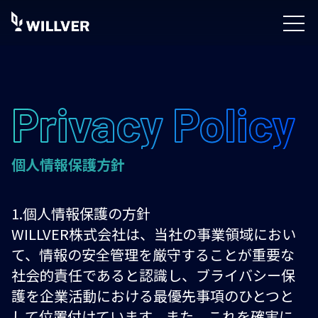
Privacy Policy
個人情報保護方針
1.個人情報保護の方針
WILLVER株式会社は、当社の事業領域におい
て、情報の安全管理を厳守することが重要な
社会的責任であると認識し、ブライバシー保
護を企業活動における最優先事項のひとつと
して位置付けています。また、これを確実に