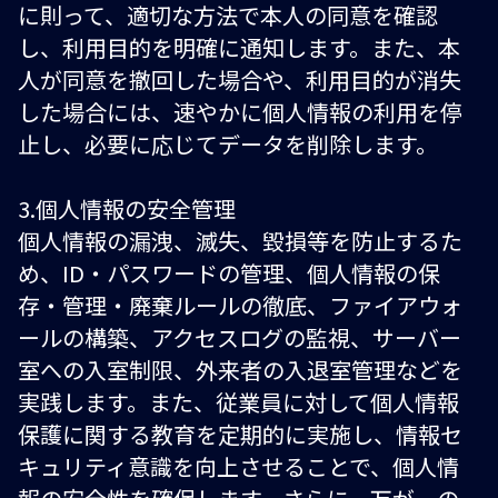
に則って、適切な方法で本人の同意を確認
し、利用目的を明確に通知します。また、本
人が同意を撤回した場合や、利用目的が消失
した場合には、速やかに個人情報の利用を停
止し、必要に応じてデータを削除します。
3.個人情報の安全管理
個人情報の漏洩、滅失、毀損等を防止するた
め、ID・パスワードの管理、個人情報の保
存・管理・廃棄ルールの徹底、ファイアウォ
ールの構築、アクセスログの監視、サーバー
室への入室制限、外来者の入退室管理などを
実践します。また、従業員に対して個人情報
保護に関する教育を定期的に実施し、情報セ
キュリティ意識を向上させることで、個人情