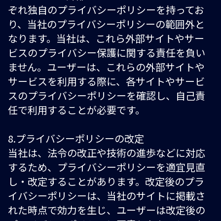
ぞれ独自のプライバシーポリシーを持ってお
り、当社のプライバシーポリシーの範囲外と
なります。当社は、これら外部サイトやサー
ビスのプライバシー保護に関する責任を負い
ません。ユーザーは、これらの外部サイトや
サービスを利用する際に、各サイトやサービ
スのプライバシーポリシーを確認し、自己責
任で利用することが必要です。
8.プライバシーポリシーの改定
当社は、法令の改正や技術の進歩などに対応
するため、プライバシーポリシーを適宜見直
し・改定することがあります。改定後のプラ
イバシーポリシーは、当社のサイトに掲載さ
れた時点で効力を生じ、ユーザーは改定後の